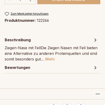
Zum Merkzettel hinzufügen
Produktnummer:
122266
Beschreibung
Ziegen-Nase mit FellDie Ziegen Nasen mit Fell bieten
eine Alternative zu anderen Proteinquellen und sind
somit besonders gut…
Mehr
Bewertungen