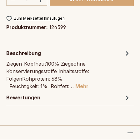
Zum Merkzettel hinzufügen
Produktnummer:
124599
Beschreibung
Ziegen-Kopfhaut100% Ziegeohne
Konservierungsstoffe Inhaltsstoffe:
FolgenRohprotein: 68%
Feuchtigkeit: 1% Rohfett:…
Mehr
Bewertungen