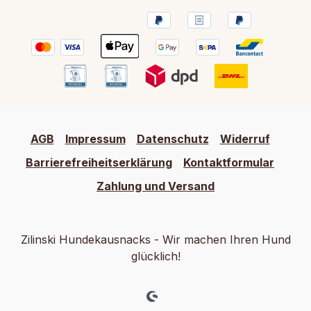
AGB
Impressum
Datenschutz
Widerruf
Barrierefreiheitserklärung
Kontaktformular
Zahlung und Versand
Zilinski Hundekausnacks - Wir machen Ihren Hund
glücklich!