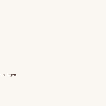
en liegen.