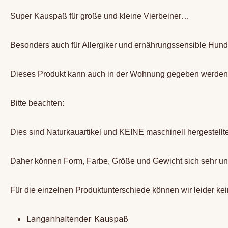
Super Kauspaß für große und kleine Vierbeiner…
Besonders auch für Allergiker und ernährungssensible Hund
Dieses Produkt kann auch in der Wohnung gegeben werde
Bitte beachten:
Dies sind Naturkauartikel und KEINE maschinell hergestellt
Daher können Form, Farbe, Größe und Gewicht sich sehr un
Für die einzelnen Produktunterschiede können wir leider
ke
Langanhaltender Kauspaß