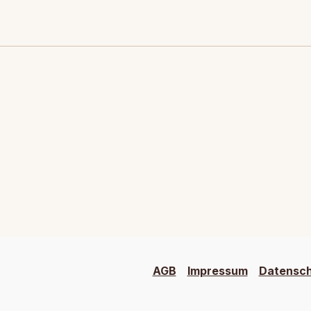
AGB
Impressum
Datensc