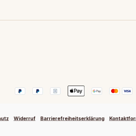
hutz
Widerruf
Barrierefreiheitserklärung
Kontaktfor