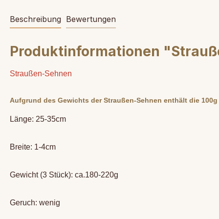
Beschreibung
Bewertungen
Produktinformationen "Strauß
Straußen-Sehnen
Aufgrund des Gewichts der Straußen-Sehnen enthält die 100g E
Länge: 25-35cm
Breite: 1-4cm
Gewicht (3 Stück): ca.180-220g
Geruch: wenig