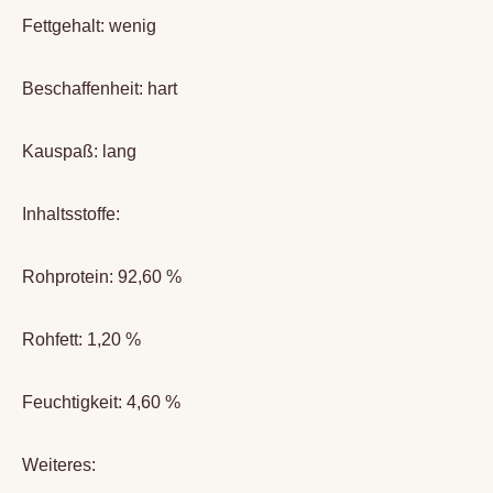
Fettgehalt: wenig
Beschaffenheit: hart
Kauspaß: lang
Inhaltsstoffe:
Rohprotein: 92,60 %
Rohfett: 1,20 %
Feuchtigkeit: 4,60 %
Weiteres: