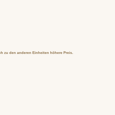
ch zu den anderen Einheiten höhere Preis.