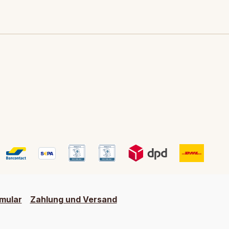
mular
Zahlung und Versand