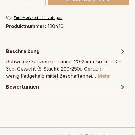
Zum Merkzettel hinzufügen
Produktnummer:
120410
Beschreibung
Schweine-Schwänze Länge: 20-25cm Breite: 0,5-
3cm Gewicht (5 Stück): 200-250g Geruch:
wenig Fettgehalt: mittel Beschaffenhei…
Mehr
Bewertungen