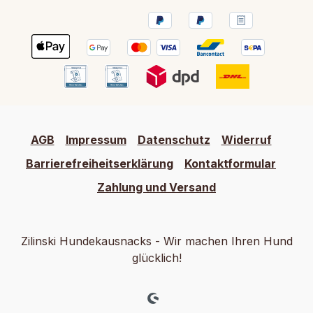
AGB
Impressum
Datenschutz
Widerruf
Barrierefreiheitserklärung
Kontaktformular
Zahlung und Versand
Zilinski Hundekausnacks - Wir machen Ihren Hund
glücklich!