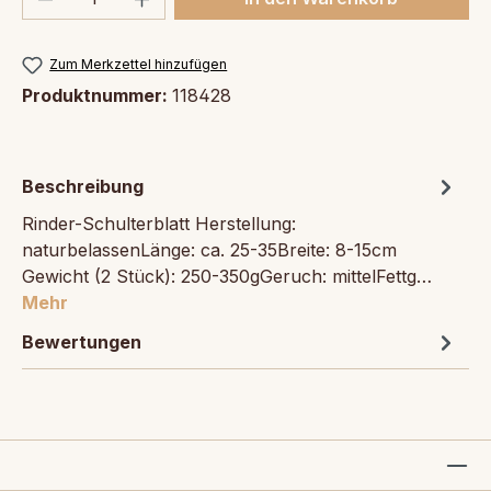
Zum Merkzettel hinzufügen
Produktnummer:
118428
Beschreibung
Rinder-Schulterblatt Herstellung:
naturbelassenLänge: ca. 25-35Breite: 8-15cm
Gewicht (2 Stück): 250-350gGeruch: mittelFettg…
Mehr
Bewertungen