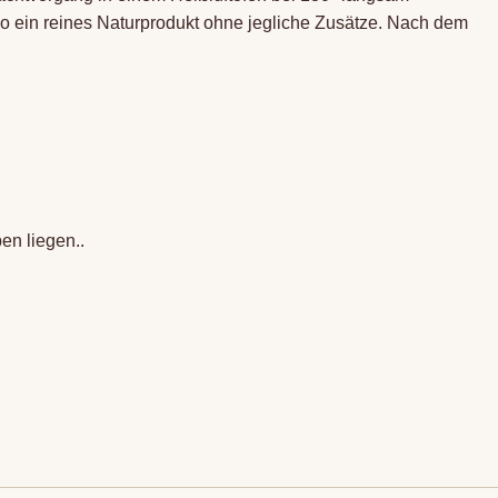
so ein reines Naturprodukt ohne jegliche Zusätze. Nach dem
en liegen..