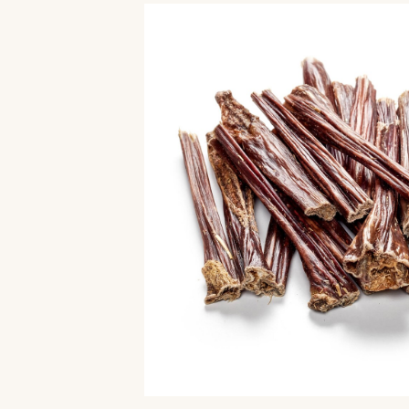
Bildergalerie überspringen