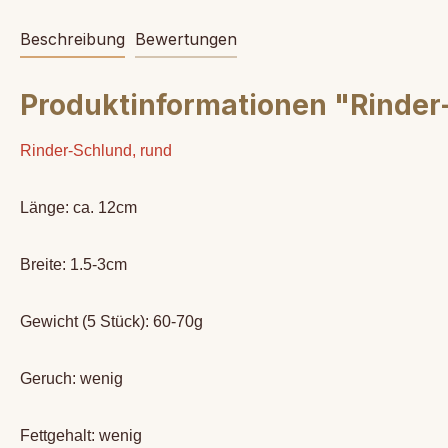
Beschreibung
Bewertungen
Produktinformationen "Rinder
Rinder-Schlund, rund
Länge: ca. 12cm
Breite: 1.5-3cm
Gewicht (5 Stück): 60-70g
Geruch: wenig
Fettgehalt: wenig