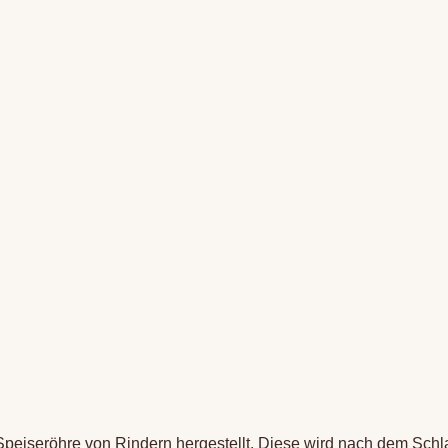
peiseröhre von Rindern hergestellt. Diese wird nach dem Schl