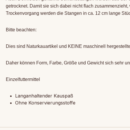
getrocknet. Damit sie sich dabei nicht flach zusammenzieht
Trockenvorgang werden die Stangen in ca. 12 cm lange Stü
Bitte beachten:
Dies sind Naturkauartikel und KEINE maschinell hergestellt
Daher können Form, Farbe, Größe und Gewicht sich sehr un
Einzelfuttermittel
Langanhaltender Kauspaß
Ohne Konservierungsstoffe