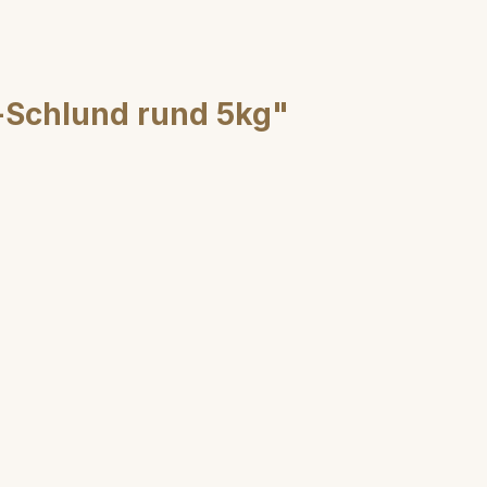
-Schlund rund 5kg"