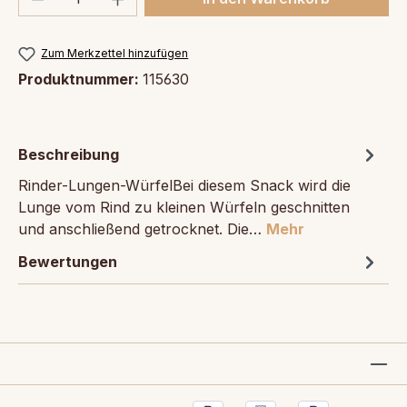
Zum Merkzettel hinzufügen
Produktnummer:
115630
Beschreibung
Rinder-Lungen-WürfelBei diesem Snack wird die
Lunge vom Rind zu kleinen Würfeln geschnitten
und anschließend getrocknet. Die…
Mehr
Bewertungen