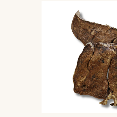
Bildergalerie überspringen