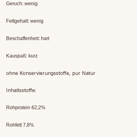
Geruch: wenig
Fettgehalt: wenig
Beschaffenheit: hart
Kauspaß: kurz
ohne Konservierungsstoffe, pur Natur
Inhaltsstoffe:
Rohprotein 62,2%
Rohfett 7,8%