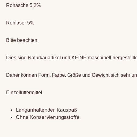
Rohasche 5,2%
Rohfaser 5%
Bitte beachten:
Dies sind Naturkauartikel und KEINE maschinell hergestellt
Daher können Form, Farbe, Größe und Gewicht sich sehr un
Einzelfuttermittel
Langanhaltender Kauspaß
Ohne Konservierungsstoffe