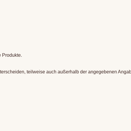
e Produkte.
terscheiden, teilweise auch außerhalb der angegebenen Angab