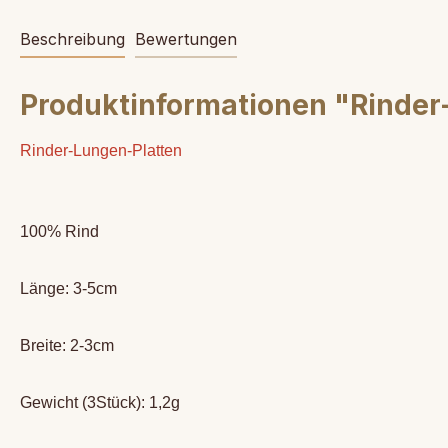
Beschreibung
Bewertungen
Produktinformationen "Rinder
Rinder-Lungen-Platten
100% Rind
Länge: 3-5cm
Breite: 2-3cm
Gewicht (3Stück): 1,2g