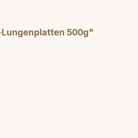
-Lungenplatten 500g"