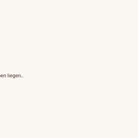
en liegen..