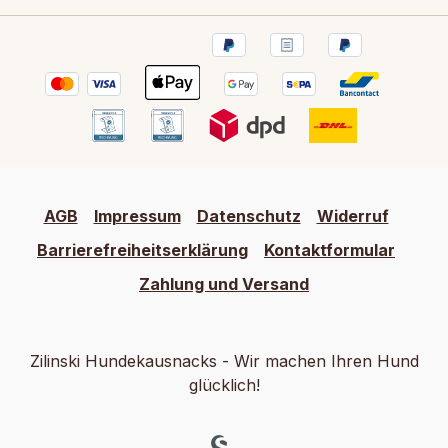
AGB
Impressum
Datenschutz
Widerruf
Barrierefreiheitserklärung
Kontaktformular
Zahlung und Versand
Zilinski Hundekausnacks - Wir machen Ihren Hund
glücklich!