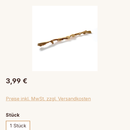
Bildergalerie überspringen
3,99 €
Preise inkl. MwSt. zzgl. Versandkosten
auswählen
Stück
1 Stück