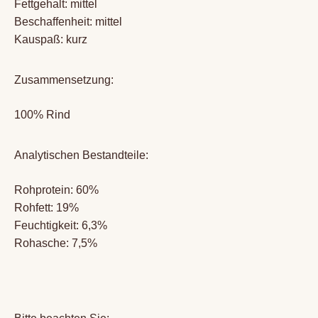
Fettgehalt: mittel
Beschaffenheit: mittel
Kauspaß: kurz
Zusammensetzung:
100% Rind
Analytischen Bestandteile:
Rohprotein: 60%
Rohfett: 19%
Feuchtigkeit: 6,3%
Rohasche: 7,5%