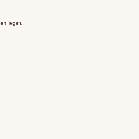
en liegen.