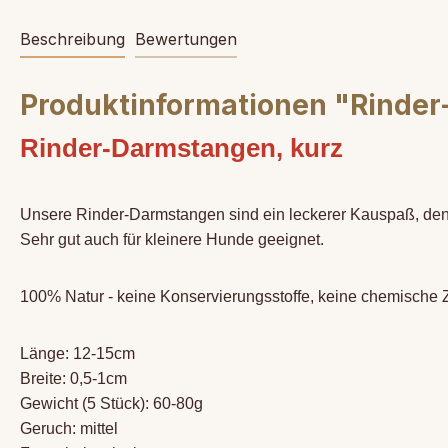
Beschreibung
Bewertungen
Produktinformationen "Rinder
Rinder-Darmstangen, kurz
Unsere Rinder-Darmstangen sind ein leckerer Kauspaß, den 
Sehr gut auch für kleinere Hunde geeignet.
100% Natur - keine Konservierungsstoffe, keine chemische Z
Länge: 12-15cm
Breite: 0,5-1cm
Gewicht (5 Stück): 60-80g
Geruch: mittel