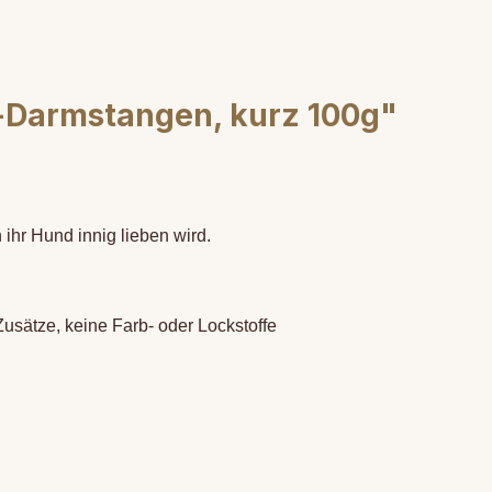
-Darmstangen, kurz 100g"
ihr Hund innig lieben wird.
usätze, keine Farb- oder Lockstoffe