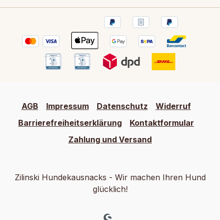
AGB
Impressum
Datenschutz
Widerruf
Barrierefreiheitserklärung
Kontaktformular
Zahlung und Versand
Zilinski Hundekausnacks - Wir machen Ihren Hund
glücklich!