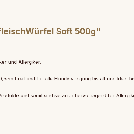
leischWürfel Soft 500g"
r und Allergiker.
,5cm breit und für alle Hunde von jung bis alt und klein bi
rodukte und somit sind sie auch hervorragend für Allergike