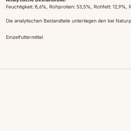
Feuchtigkeit: 8,6%, Rohprotein: 53,5%, Rohfett: 12,9%,
Die analytischen Bestandteile unterliegen den bei Nat
Einzelfuttermittel