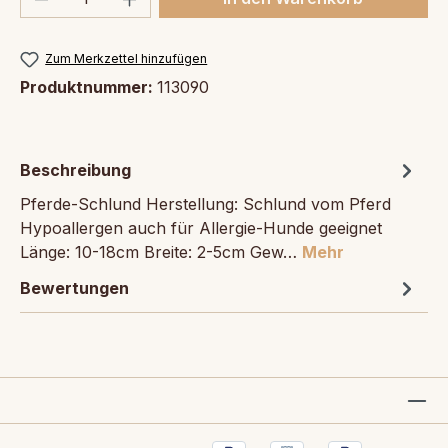
Zum Merkzettel hinzufügen
Produktnummer:
113090
Beschreibung
Pferde-Schlund Herstellung: Schlund vom Pferd
Hypoallergen auch für Allergie-Hunde geeignet
Länge: 10-18cm Breite: 2-5cm Gew…
Mehr
Bewertungen