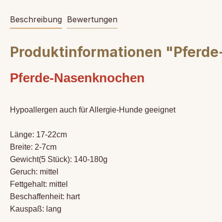
Beschreibung
Bewertungen
Produktinformationen "Pferd
Pferde-Nasenknochen
Hypoallergen auch für Allergie-Hunde geeignet
Länge: 17-22cm
Breite: 2-7cm
Gewicht(5 Stück): 140-180g
Geruch: mittel
Fettgehalt: mittel
Beschaffenheit: hart
Kauspaß: lang