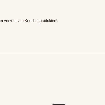
beim Verzehr von Knochenprodukten!