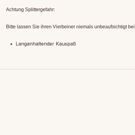
Achtung Splittergefahr:
Bitte lassen Sie ihren Vierbeiner niemals unbeaufsichtigt 
Langanhaltender Kauspaß