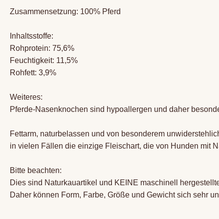
Zusammensetzung: 100% Pferd
Inhaltsstoffe:
Rohprotein: 75,6%
Feuchtigkeit: 11,5%
Rohfett: 3,9%
Weiteres:
Pferde-Nasenknochen sind hypoallergen und daher besonders f
Fettarm, naturbelassen und von besonderem unwiderstehliche
in vielen Fällen die einzige Fleischart, die von Hunden mit 
Bitte beachten:
Dies sind Naturkauartikel und KEINE maschinell hergestellt
Daher können Form, Farbe, Größe und Gewicht sich sehr un