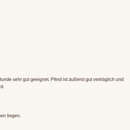
e sehr gut geeignet. Pferd ist äußerst gut verträglich und
rd.
en liegen.