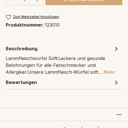
Zum Merkzettel hinzufügen
Produktnummer:
123010
Beschreibung
Lammfleischwürfel Soft:Leckere und gesunde
Belohnungen für alle Feinschmecker und
Allergiker.Unsere Lammfleisch-Würfel soft…
Mehr
Bewertungen