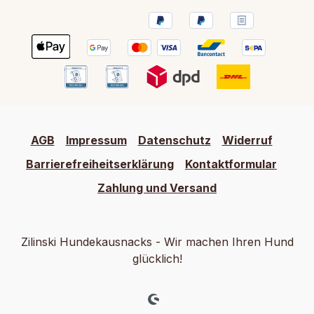
AGB
Impressum
Datenschutz
Widerruf
Barrierefreiheitserklärung
Kontaktformular
Zahlung und Versand
Zilinski Hundekausnacks - Wir machen Ihren Hund
glücklich!