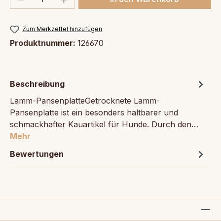
Zum Merkzettel hinzufügen
Produktnummer:
126670
Beschreibung
Lamm-PansenplatteGetrocknete Lamm-
Pansenplatte ist ein besonders haltbarer und
schmackhafter Kauartikel für Hunde. Durch den…
Mehr
Bewertungen