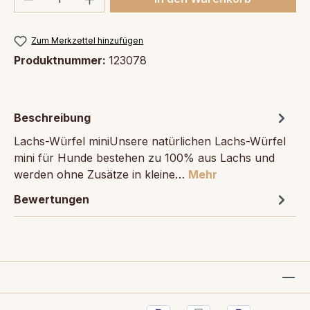
Zum Merkzettel hinzufügen
Produktnummer:
123078
Beschreibung
Lachs-Würfel miniUnsere natürlichen Lachs-Würfel
mini für Hunde bestehen zu 100% aus Lachs und
werden ohne Zusätze in kleine…
Mehr
Bewertungen