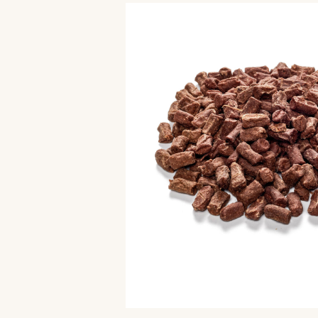
Bildergalerie überspringen