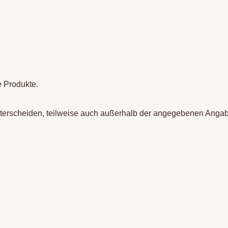
e Produkte.
terscheiden, teilweise auch außerhalb der angegebenen Angab