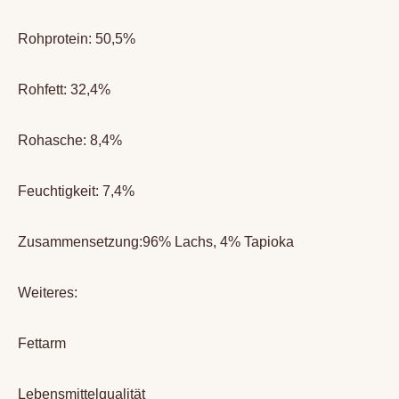
Rohprotein: 50,5%
Rohfett: 32,4%
Rohasche: 8,4%
Feuchtigkeit: 7,4%
Zusammensetzung:96% Lachs, 4% Tapioka
Weiteres:
Fettarm
Lebensmittelqualität