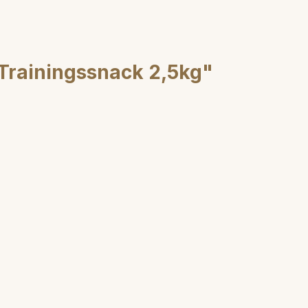
Trainingssnack 2,5kg"