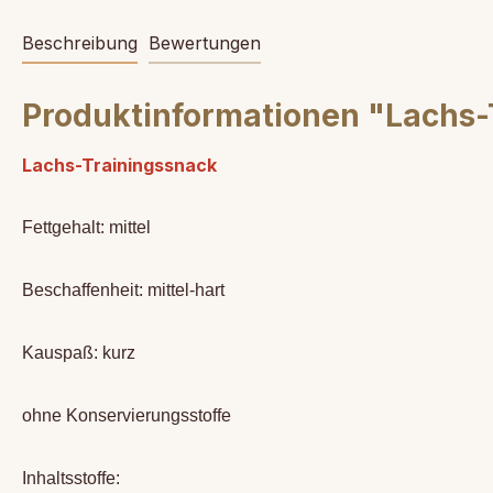
Beschreibung
Bewertungen
Produktinformationen "Lachs-
Lachs-Trainingssnack
Fettgehalt: mittel
Beschaffenheit: mittel-hart
Kauspaß: kurz
ohne Konservierungsstoffe
Inhaltsstoffe: