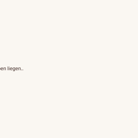
en liegen..