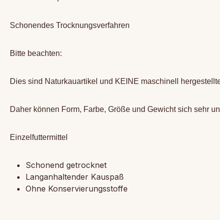
Schonendes Trocknungsverfahren
Bitte beachten:
Dies sind Naturkauartikel und KEINE maschinell hergestellt
Daher können Form, Farbe, Größe und Gewicht sich sehr un
Einzelfuttermittel
Schonend getrocknet
Langanhaltender Kauspaß
Ohne Konservierungsstoffe