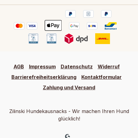
AGB
Impressum
Datenschutz
Widerruf
Barrierefreiheitserklärung
Kontaktformular
Zahlung und Versand
Zilinski Hundekausnacks - Wir machen Ihren Hund
glücklich!