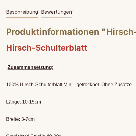
Beschreibung
Bewertungen
Produktinformationen "Hirsch
Hirsch-Schulterblatt
Zusammensetzung:
100% Hirsch-Schulterblatt Mini - getrocknet. Ohne Zusätze
Länge: 10-15cm
Breite: 3-7cm