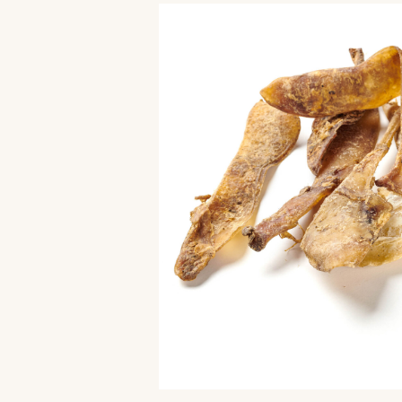
Bildergalerie überspringen