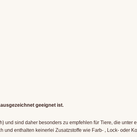
 ausgezeichnet geeignet ist.
h) und sind daher besonders zu empfehlen für Tiere, die unter 
 und enthalten keinerlei Zusatzstoffe wie Farb- , Lock- oder Ko