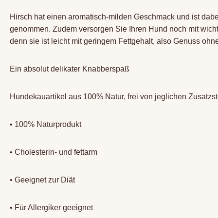
Hirsch hat einen aromatisch-milden Geschmack und ist dabe
genommen. Zudem versorgen Sie Ihren Hund noch mit wichtig
denn sie ist leicht mit geringem Fettgehalt, also Genuss oh
Ein absolut delikater Knabberspaß
Hundekauartikel aus 100% Natur, frei von jeglichen Zusatzst
• 100% Naturprodukt
• Cholesterin- und fettarm
• Geeignet zur Diät
• Für Allergiker geeignet