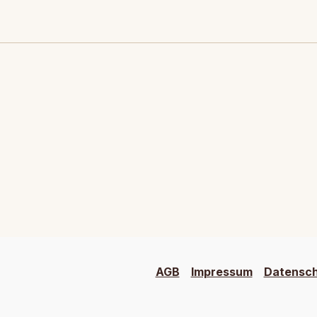
AGB
Impressum
Datensc