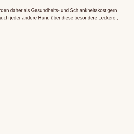
rden daher als Gesundheits- und Schlankheitskost gern
auch jeder andere Hund über diese besondere Leckerei,