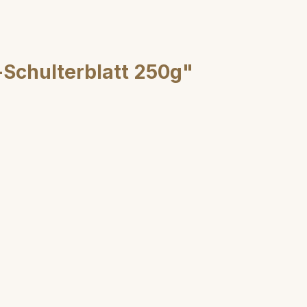
-Schulterblatt 250g"