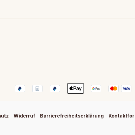
hutz
Widerruf
Barrierefreiheitserklärung
Kontaktfor