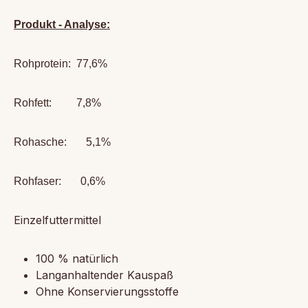
Produkt - Analyse:
Rohprotein: 77,6%
Rohfett: 7,8%
Rohasche: 5,1%
Rohfaser: 0,6%
Einzelfuttermittel
100 % natürlich
Langanhaltender Kauspaß
Ohne Konservierungsstoffe