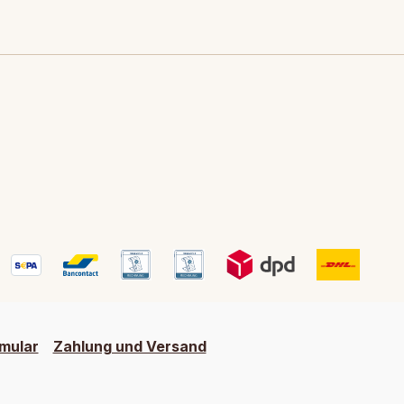
mular
Zahlung und Versand