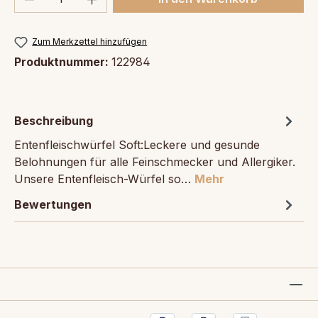
Zum Merkzettel hinzufügen
Produktnummer:
122984
Beschreibung
Entenfleischwürfel Soft:Leckere und gesunde
Belohnungen für alle Feinschmecker und Allergiker.
Unsere Entenfleisch-Würfel so…
Mehr
Bewertungen