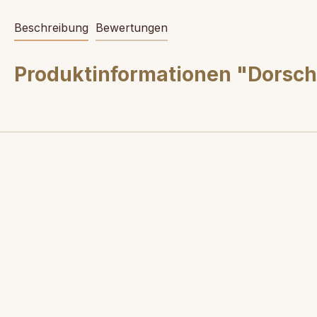
Beschreibung
Bewertungen
Produktinformationen "Dorsc