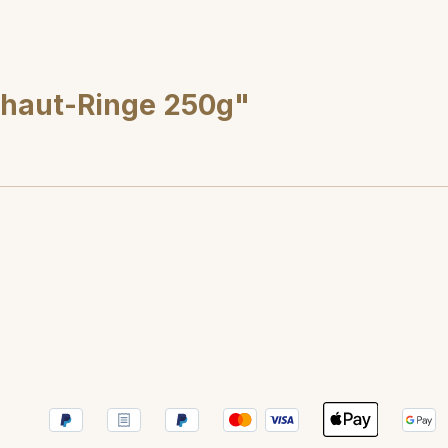
hhaut-Ringe 250g"