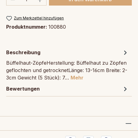
Zum Merkzettel hinzufügen
Produktnummer:
100880
Beschreibung
Büffelhaut-ZöpfeHerstellung: Büffelhaut zu Zöpfen
geflochten und getrocknetLänge: 13-16cm Breite: 2-
3cm Gewicht (5 Stück): 7…
Mehr
Bewertungen