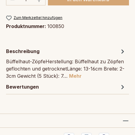
Zum Merkzettel hinzufügen
Produktnummer:
100850
Beschreibung
Büffelhaut-ZöpfeHerstellung: Büffelhaut zu Zöpfen
geflochten und getrocknetLänge: 13-16cm Breite: 2-
3cm Gewicht (5 Stück): 7…
Mehr
Bewertungen