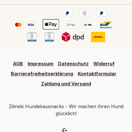
AGB
Impressum
Datenschutz
Widerruf
Barrierefreiheitserklärung
Kontaktformular
Zahlung und Versand
Zilinski Hundekausnacks - Wir machen Ihren Hund
glücklich!