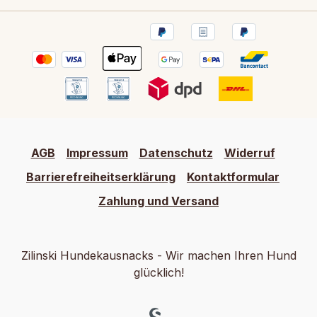
AGB
Impressum
Datenschutz
Widerruf
Barrierefreiheitserklärung
Kontaktformular
Zahlung und Versand
Zilinski Hundekausnacks - Wir machen Ihren Hund
glücklich!